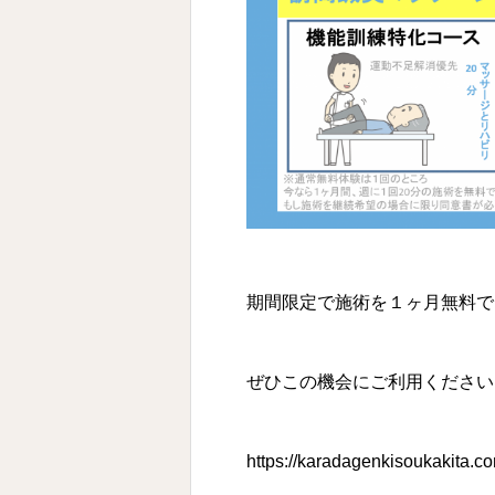
期間限定で施術を１ヶ月無料で
ぜひこの機会にご利用ください
https://karadagenkisoukakita.