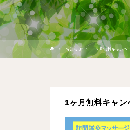
お知らせ
1ヶ月無料キャンペ
1ヶ月無料キャン