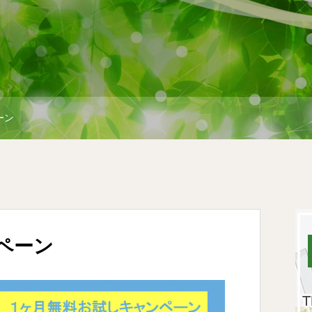
ーン
ペーン