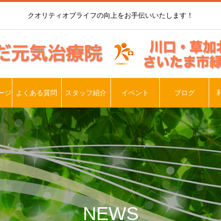
クオリティオブライフの向上をお手伝いいたします！
ージ
よくある質問
スタッフ紹介
イベント
ブログ
NEWS