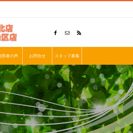
利用者の声
お問合せ
スタッフ募集