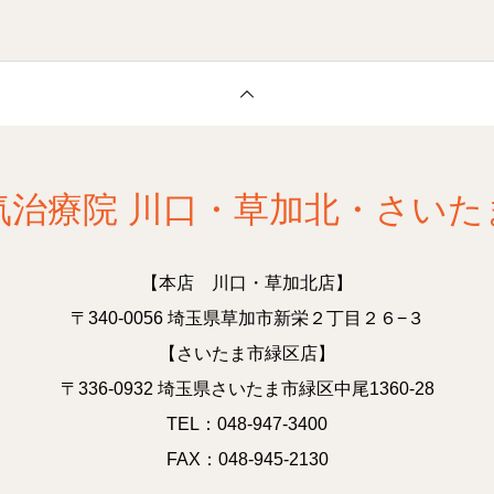
気治療院 川口・草加北・さいた
【本店 川口・草加北店】
〒340-0056 埼玉県草加市新栄２丁目２６−３
【さいたま市緑区店】
〒336-0932 埼玉県さいたま市緑区中尾1360-28
TEL：048-947-3400
FAX：048-945-2130