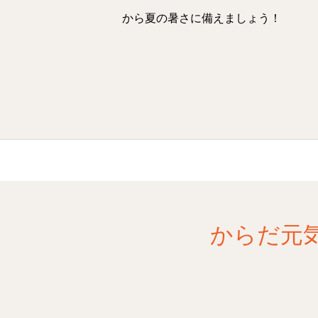
から夏の暑さに備えましょう！
からだ元