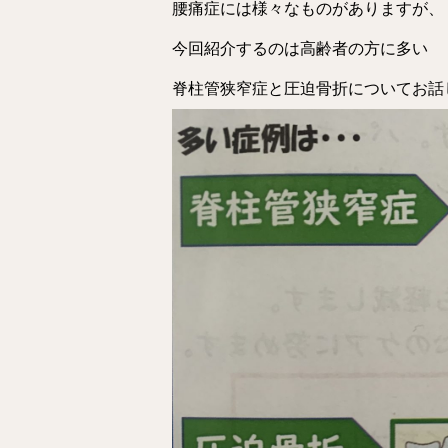
腰痛症には様々なものがありますが、
今回紹介するのは高齢者の方に多い
脊柱管狭窄症と圧迫骨折についてお話