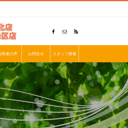
利用者の声
お問合せ
スタッフ募集