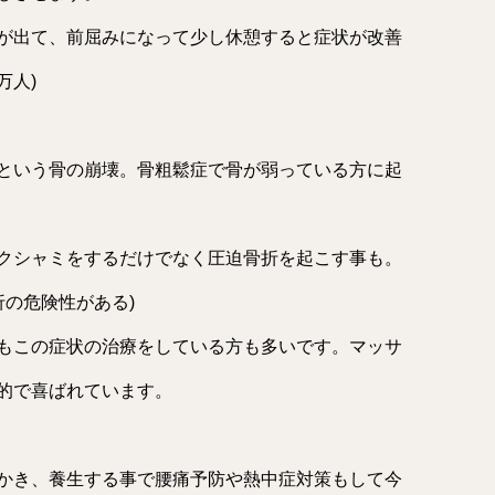
が出て、前屈みになって少し休憩すると症状が改善
万人)
という骨の崩壊。骨粗鬆症で骨が弱っている方に起
クシャミをするだけでなく圧迫骨折を起こす事も。
折の危険性がある)
もこの症状の治療をしている方も多いです。マッサ
的で喜ばれています。
かき、養生する事で腰痛予防や熱中症対策もして今