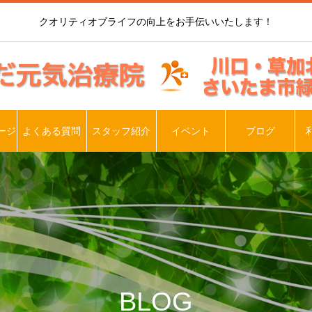
クオリティオブライフの向上をお手伝いいたします！
ージ
よくある質問
スタッフ紹介
イベント
ブログ
BLOG