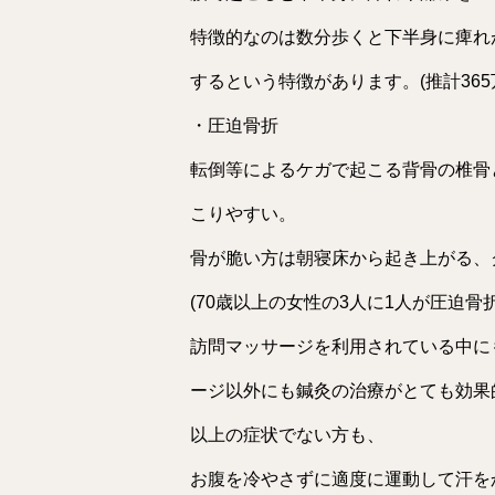
特徴的なのは数分歩くと下半身に痺れ
するという特徴があります。(推計365
・圧迫骨折
転倒等によるケガで起こる背骨の椎骨
こりやすい。
骨が脆い方は朝寝床から起き上がる、
(70歳以上の女性の3人に1人が圧迫骨
訪問マッサージを利用されている中に
ージ以外にも鍼灸の治療がとても効果
以上の症状でない方も、
お腹を冷やさずに適度に運動して汗を