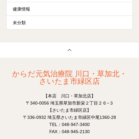
健康情報
未分類
からだ元気治療院 川口・草加北・
さいたま市緑区店
【本店 川口・草加北店】
〒340-0056 埼玉県草加市新栄２丁目２６−３
【さいたま市緑区店】
〒336-0932 埼玉県さいたま市緑区中尾1360-28
TEL：048-947-3400
FAX：048-945-2130