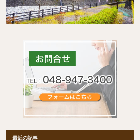
最近の記事